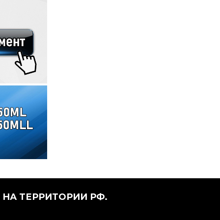
НА ТЕРРИТОРИИ РФ.