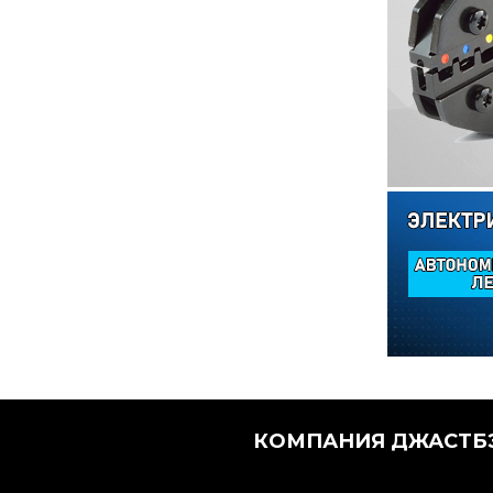
КОМПАНИЯ ДЖАСТБЭ