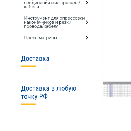
соединения жил провода/
кабеля
Инструмент для опрессовки
наконечников и резки
провода/кабеля
Пресс-матрицы
Доставка
Доставка в любую
точку РФ