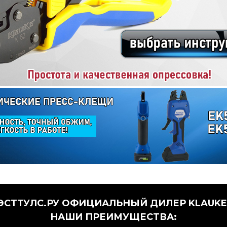
СТТУЛС.РУ ОФИЦИАЛЬНЫЙ ДИЛЕР KLAUKE 
НАШИ ПРЕИМУЩЕСТВА: