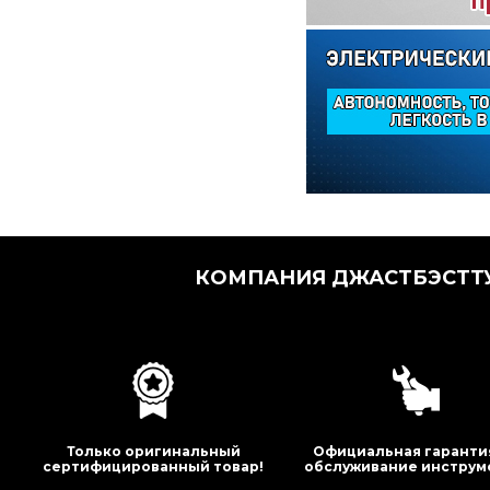
КОМПАНИЯ ДЖАСТБЭСТТУ
Только оригинальный
Официальная гаранти
сертифицированный товар!
обслуживание инструм