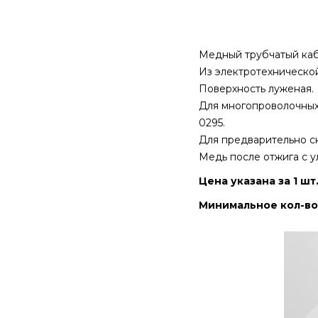
Медный трубчатый кабе
Из электротехнической
Поверхность луженая.
Для многопроволочных 
0295.
Для предварительно с
Медь после отжига с 
Цена указана за 1 шт
Минимальное кол-во 