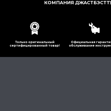
КОМПАНИЯ ДЖАСТБЭСТТУ
Только оригинальный
Официальная гаранти
сертифицированный товар!
обслуживание инструм