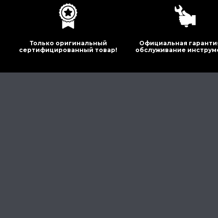
Только оригинальный
Официальная гаранти
сертифицированный товар!
обслуживание инструм