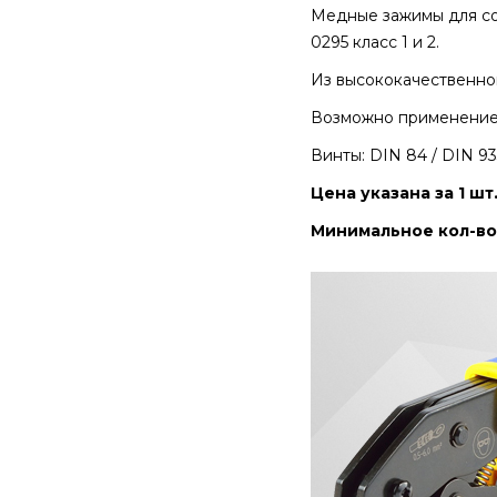
Медные зажимы для со
0295 класс 1 и 2.
Из высококачественной
Возможно применение 
Винты: DIN 84 / DIN 93
Цена указана за 1 шт
Минимальное кол-во 