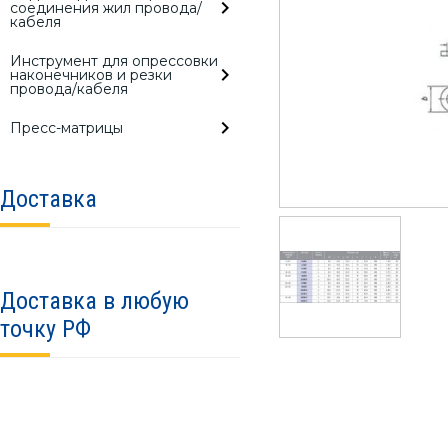
соединения жил провода/
кабеля
Инструмент для опрессовки
наконечников и резки
провода/кабеля
Пресс-матрицы
Доставка
Доставка в любую
точку РФ