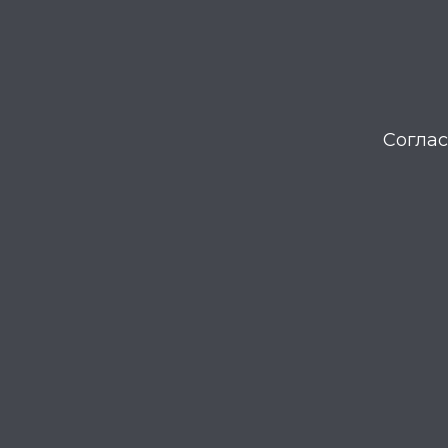
Соглас