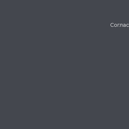
Соглас