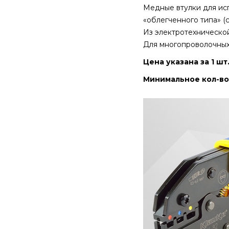
Медные втулки для исп
«облегченного типа» (
Из электротехнической
Для многопроволочных 
Цена указана за 1 шт
Минимальное кол-во 