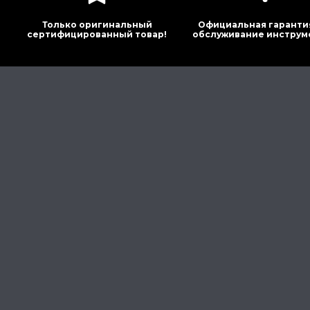
Только оригинальный
Официальная гаранти
сертифицированный товар!
обслуживание инструм