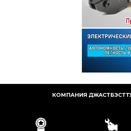
КОМПАНИЯ ДЖАСТБЭСТТУ