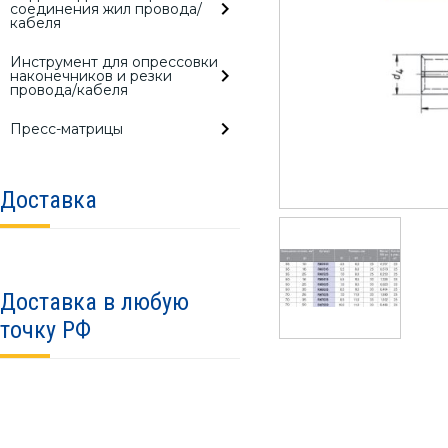
соединения жил провода/
кабеля
Инструмент для опрессовки
наконечников и резки
провода/кабеля
Пресс-матрицы
Доставка
Доставка в любую
точку РФ