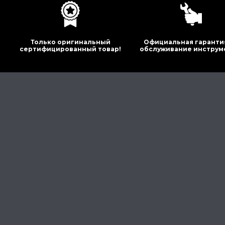
Только оригинальный
Официальная гаранти
сертифицированный товар!
обслуживание инструм