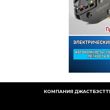
КОМПАНИЯ ДЖАСТБЭСТТУ