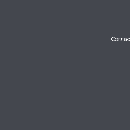
Соглас