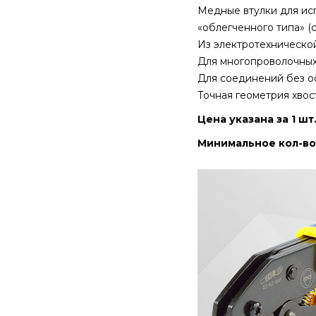
Медные втулки для исп
«облегченного типа» (
Из электротехнической
Для многопроволочных 
Для соединений без ос
Точная геометрия хвос
Цена указана за 1 шт
Минимальное кол-во 