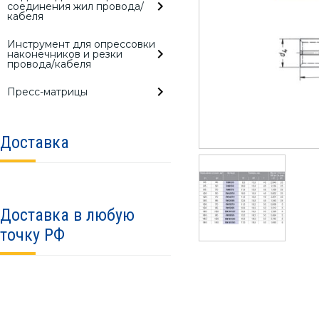
соединения жил провода/
кабеля
Инструмент для опрессовки
наконечников и резки
провода/кабеля
Пресс-матрицы
Доставка
Доставка в любую
точку РФ