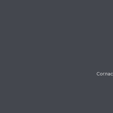
Соглас