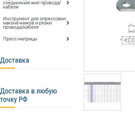
соединения жил провода/
кабеля
Инструмент для опрессовки
наконечников и резки
провода/кабеля
Пресс-матрицы
Доставка
Доставка в любую
точку РФ