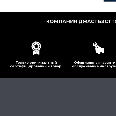
КОМПАНИЯ ДЖАСТБЭСТТУ
Только оригинальный
Официальная гаранти
сертифицированный товар!
обслуживание инструм