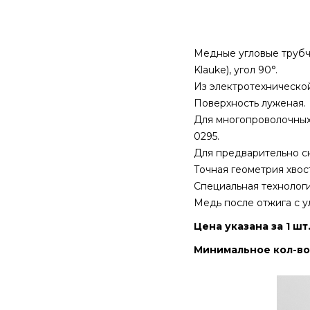
Медные угловые трубч
Klauke), угол 90°.
Из электротехнической
Поверхность луженая.
Для многопроволочных 
0295.
Для предварительно с
Точная геометрия хвос
Специальная технологи
Медь после отжига с 
Цена указана за 1 шт
Минимальное кол-во 