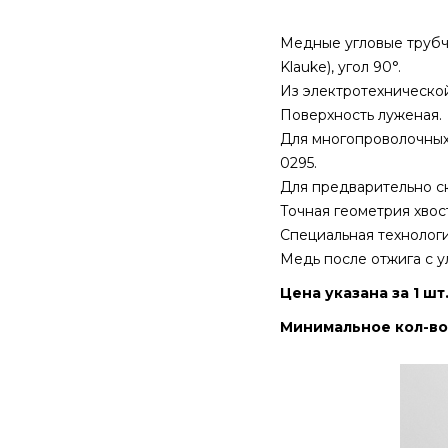
Медные угловые трубч
Klauke), угол 90°.
Из электротехнической
Поверхность луженая.
Для многопроволочных 
0295.
Для предварительно с
Точная геометрия хвос
Специальная технологи
Медь после отжига с 
Цена указана за 1 шт
Минимальное кол-во 