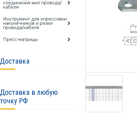
соединения жил провода/
кабеля
Инструмент для опрессовки
наконечников и резки
провода/кабеля
Пресс-матрицы
Доставка
Доставка в любую
точку РФ