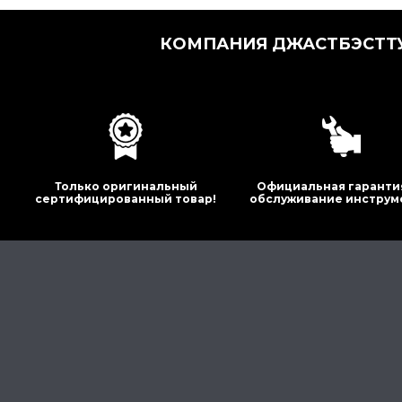
КОМПАНИЯ ДЖАСТБЭСТТУ
Только оригинальный
Официальная гаранти
сертифицированный товар!
обслуживание инструм