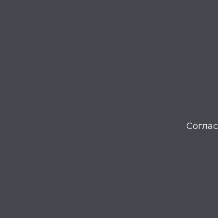
Соглас