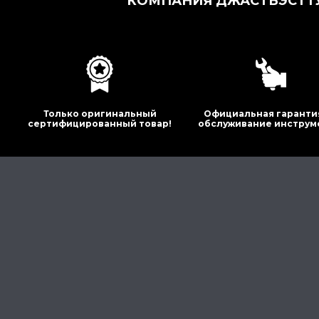
КОМПАНИЯ ДЖАСТБЭСТТУ
Только оригинальный
Официальная гаранти
сертифицированный товар!
обслуживание инструм