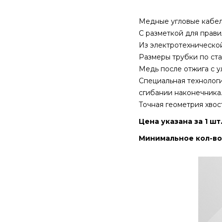
Медные угловые кабель
С разметкой для прави
Из электротехнической
Размеры трубки по ста
Медь после отжига с 
Специальная технологи
сгибании наконечника
Точная геометрия хвос
Цена указана за 1 шт
Минимальное кол-во 