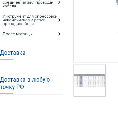
соединения жил провода/
кабеля
Инструмент для опрессовки
наконечников и резки
провода/кабеля
Пресс-матрицы
Доставка
Доставка в любую
точку РФ