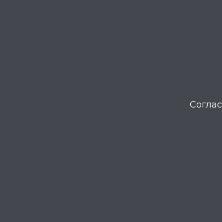
Соглас