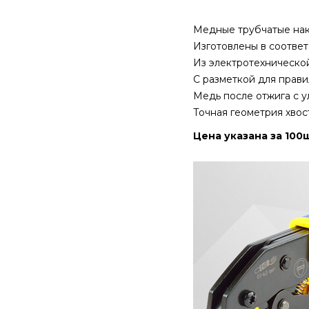
Медные трубчатые нак
Изготовлены в соответ
Из электротехнической
С разметкой для прави
Медь после отжига с 
Точная геометрия хвос
Цена указана за 100