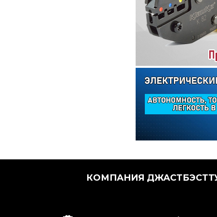
КОМПАНИЯ ДЖАСТБЭСТТУ