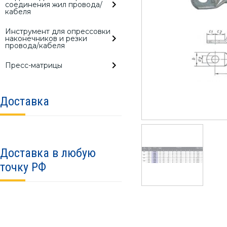
соединения жил провода/
кабеля
Инструмент для опрессовки
наконечников и резки
провода/кабеля
Пресс-матрицы
Доставка
Доставка в любую
точку РФ