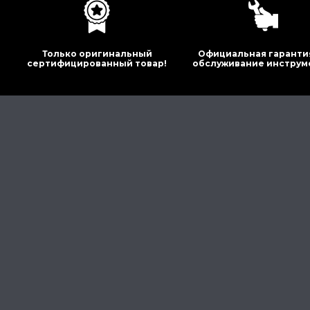
Только оригинальный
Официальная гаранти
сертифицированный товар!
обслуживание инструм