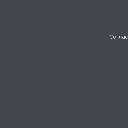
Соглас