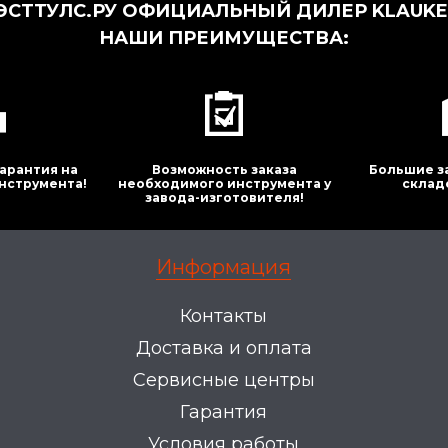
СТТУЛС.РУ ОФИЦИАЛЬНЫЙ ДИЛЕР KLAUKE 
НАШИ ПРЕИМУЩЕСТВА:
арантия на
Возможность заказа
Большие з
нструмента!
необходимого инструмента у
склад
завода-изготовителя!
Информация
Контакты
Доставка и оплата
Сервисные центры
Гарантия
Условия работы