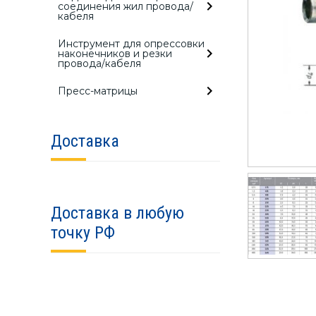
соединения жил провода/
кабеля
Инструмент для опрессовки
наконечников и резки
провода/кабеля
Пресс-матрицы
Доставка
Доставка в любую
точку РФ