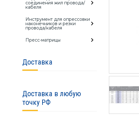
соединения жил провода/
кабеля
Инструмент для опрессовки
наконечников и резки
провода/кабеля
Пресс-матрицы
Доставка
Доставка в любую
точку РФ