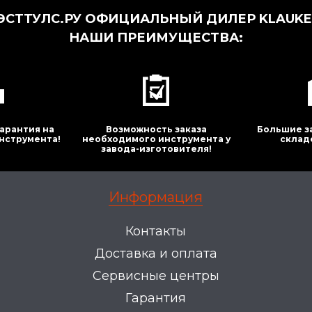
СТТУЛС.РУ ОФИЦИАЛЬНЫЙ ДИЛЕР KLAUKE 
НАШИ ПРЕИМУЩЕСТВА:
арантия на
Возможность заказа
Большие з
нструмента!
необходимого инструмента у
склад
завода-изготовителя!
Информация
Контакты
Доставка и оплата
Сервисные центры
Гарантия