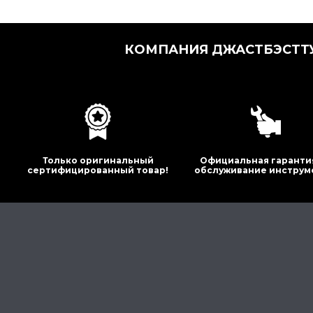
КОМПАНИЯ ДЖАСТБЭСТТУ
Только оригинальный
Официальная гаранти
сертифицированный товар!
обслуживание инструм