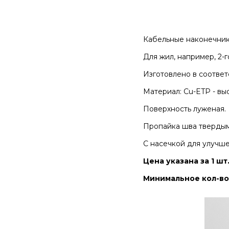
Кабельные наконечник
Для жил, например, 2-г
Изготовлено в соответ
Материал: Cu-ETP - вы
Поверхность луженая.
Пропайка шва твердым
С насечкой для улучше
Цена указана за 1 шт
Минимальное кол-во 