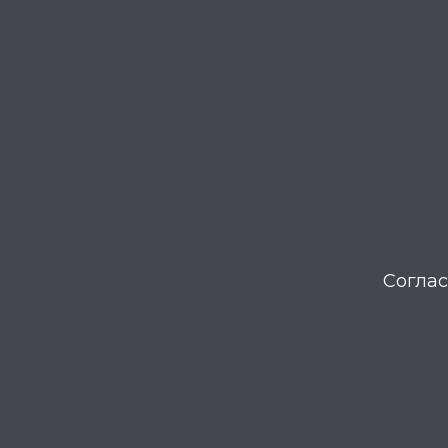
Соглас