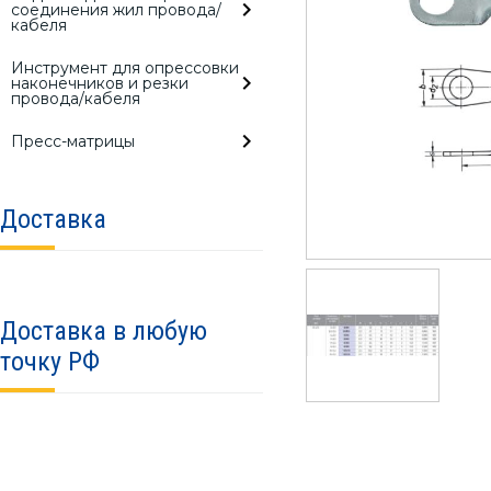
соединения жил провода/
кабеля
Инструмент для опрессовки
наконечников и резки
провода/кабеля
Пресс-матрицы
Доставка
Доставка в любую
точку РФ