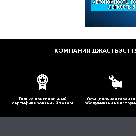
КОМПАНИЯ ДЖАСТБЭСТТУ
Только оригинальный
Официальная гаранти
сертифицированный товар!
обслуживание инструм