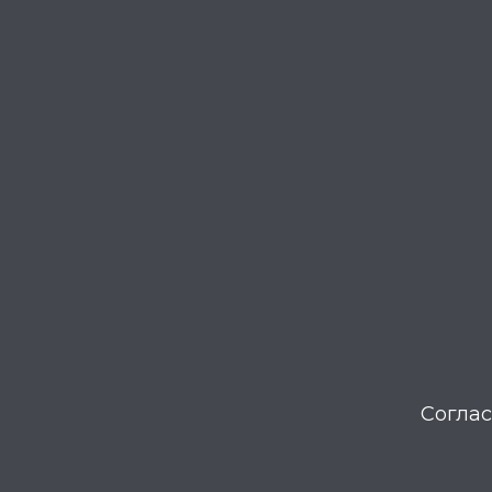
Соглас