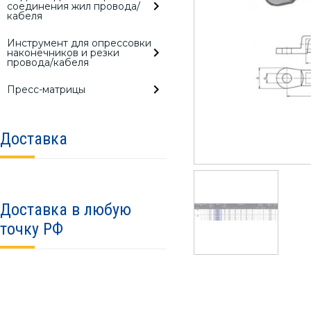
соединения жил провода/
кабеля
Инструмент для опрессовки
наконечников и резки
провода/кабеля
Пресс-матрицы
Доставка
Доставка в любую
точку РФ